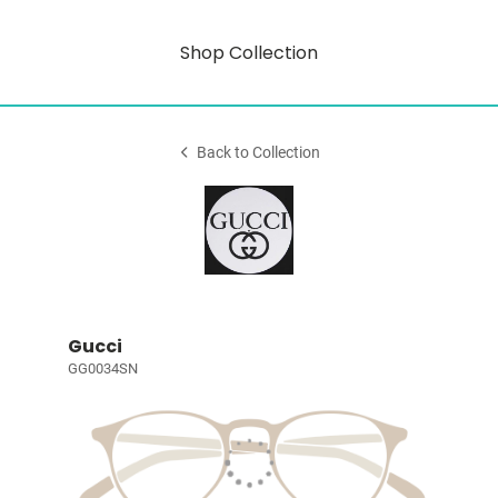
Shop Collection
Back to Collection
Gucci
GG0034SN