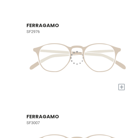
FERRAGAMO
SF2976
+
FERRAGAMO
SF3007