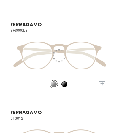
FERRAGAMO
SF3000LB
+
FERRAGAMO
SF3012