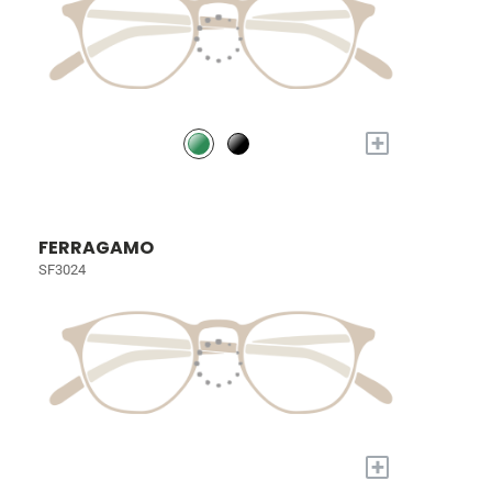
+
FERRAGAMO
SF3024
+