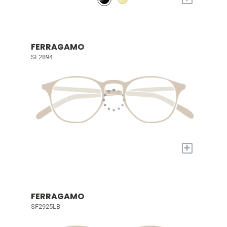
FERRAGAMO
SF2894
+
FERRAGAMO
SF2925LB