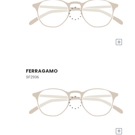
+
FERRAGAMO
SF2936
+