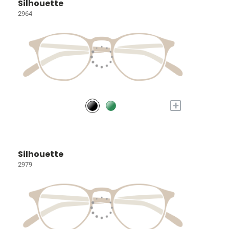
Silhouette
2964
+
Silhouette
2979