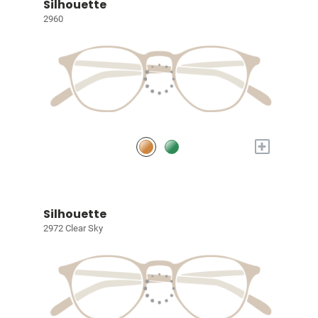
Silhouette
2960
+
Silhouette
2972 Clear Sky