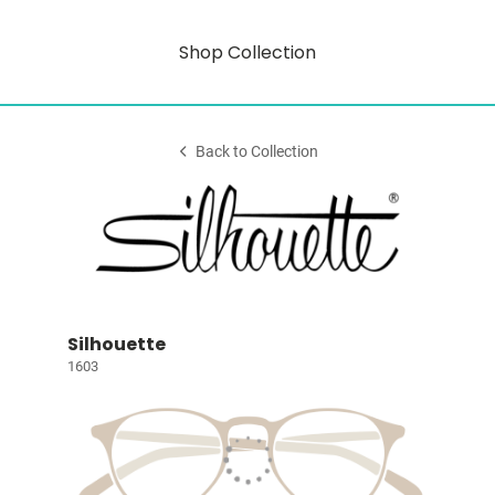
Shop Collection
Back to Collection
Silhouette
1603