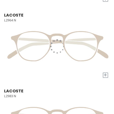
LACOSTE
L2964 N
+
LACOSTE
L2983 N