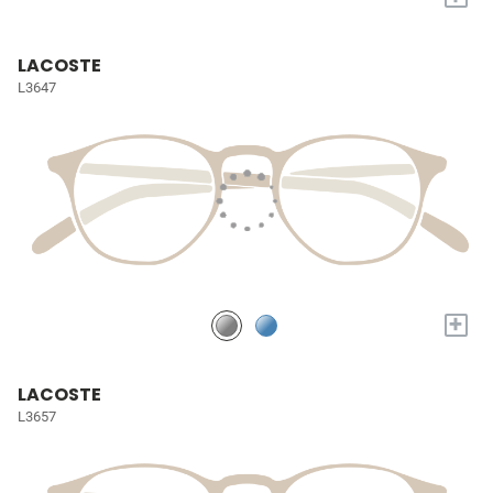
LACOSTE
L3647
+
LACOSTE
L3657