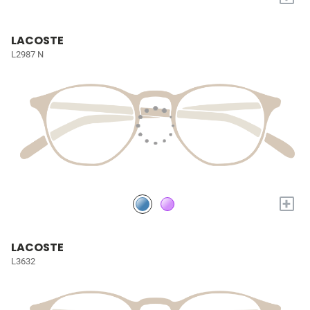
LACOSTE
L2987 N
+
LACOSTE
L3632