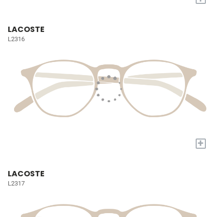
LACOSTE
L2316
+
LACOSTE
L2317