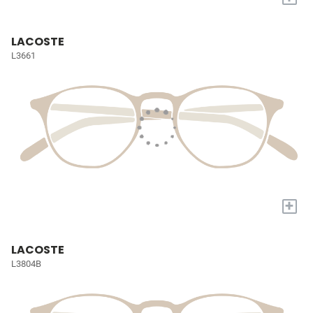
LACOSTE
L3661
+
LACOSTE
L3804B