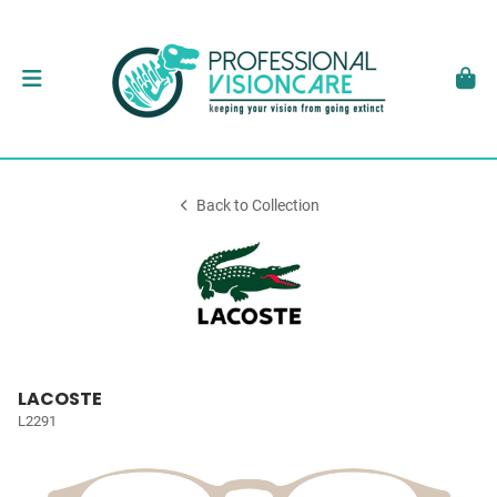
Back to Collection
LACOSTE
L2291